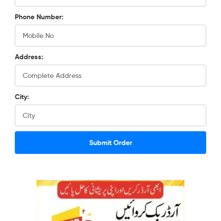
Phone Number:
Address:
City: