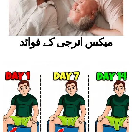
میکس انرجی کے فوائد