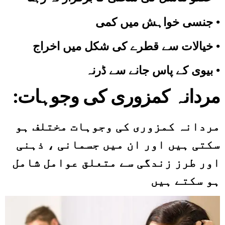
•
جنسی خواہش میں کمی
•
خیالات سے قطرے کی شکل میں اخراج
•
بیوی کے پاس جانے سے ڈرنہ
:مردانہ کمزوری کی وجوہات
مردانہ کمزوری کی وجوہات مختلف ہو
سکتی ہیں اور ان میں جسمانی ، ذہنی
اور طرز زندگی سے متعلق عوامل شامل
ہو سکتے ہیں