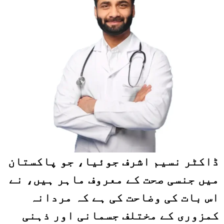
ڈاکٹر نسیم اشرف جوئیا
، جو پاکستان
میں جنسی صحت کے معروف ماہر ہیں، نے
اس بات کی وضاحت کی ہے کہ مردانہ
کمزوری کے مختلف جسمانی اور ذہنی