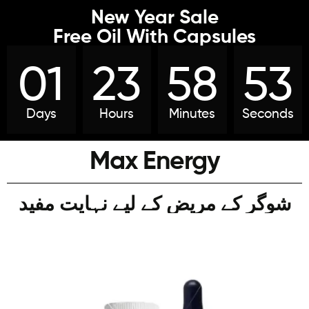
New Year Sale
Free Oil With Capsules
01
23
58
51
Days
Hours
Minutes
Seconds
Max Energy
شوگر کے مریض کے لیے نہایت مفید