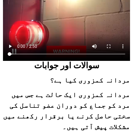
سوالات اور جوابات
مردانہ کمزوری کیا ہے؟
مردانہ کمزوری ایک حالت ہے جس میں
مرد کو جماع کو دوران عضو تناسل کی
سختی حاصل کرنے یا برقرار رکھنے میں
مشکلات پیش آتی ہیں۔