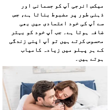
میکس انرجی آپ کو جسمانی اور
ذہنی طور پر مضبوط بناتا ہے، جس
سے آپ کی خود اعتمادی میں بھی
ضافہ ہوتا ہے۔ جب آپ خود کو بہتر
محسوس کرتے ہیں تو آپ اپنی زندگی
کے ہر پہلو میں زیادہ کامیاب
ہوتے ہیں۔