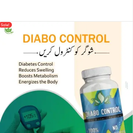
Sale!