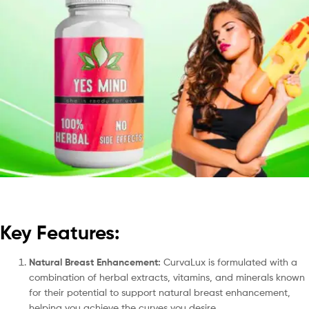
Key Features:
Natural Breast Enhancement:
CurvaLux is formulated with a
combination of herbal extracts, vitamins, and minerals known
for their potential to support natural breast enhancement,
helping you achieve the curves you desire.