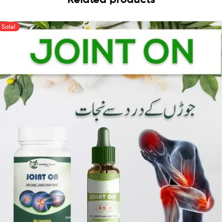
Sale!