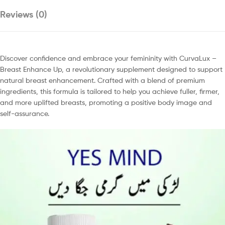
Reviews (0)
Discover confidence and embrace your femininity with CurvaLux –
Breast Enhance Up, a revolutionary supplement designed to support
natural breast enhancement. Crafted with a blend of premium
ingredients, this formula is tailored to help you achieve fuller, firmer,
and more uplifted breasts, promoting a positive body image and
self-assurance.