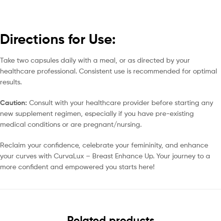
Directions for Use:
Take two capsules daily with a meal, or as directed by your
healthcare professional. Consistent use is recommended for optimal
results.
Caution:
Consult with your healthcare provider before starting any
new supplement regimen, especially if you have pre-existing
medical conditions or are pregnant/nursing.
Reclaim your confidence, celebrate your femininity, and enhance
your curves with CurvaLux – Breast Enhance Up. Your journey to a
more confident and empowered you starts here!
Related products