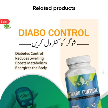
Related products
Sale!