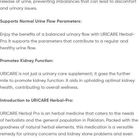
release of urine, preventing imbalances that can lead to discomfort
and urinary issues.
Supports Normal Urine Flow Parameters:
Enjoy the benefits of a balanced urinary flow with URICARE Herbal-
Pro. It supports the parameters that contribute to a regular and
healthy urine flow.
Promotes Kidney Function:
URICARE is not just a urinary care supplement; it goes the further
mile to promote kidney function. It aids in upholding optimal kidney
health, contributing to overall wellness.
Introduction to URICARE Herbal-Pro:
URICARE Herbal Pro is an herbal medicine that caters to the needs
of herbalists and the general population in Pakistan. Packed with the
goodness of natural herbal elements, this medication is a versatile
remedy for urinary concerns and kidney stone problems and even