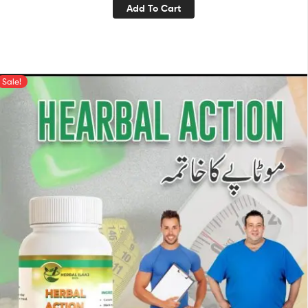
Add To Cart
Sale!