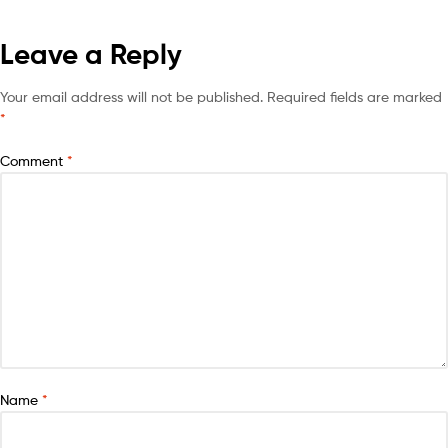
Leave a Reply
Your email address will not be published.
Required fields are marked
*
Comment
*
Name
*