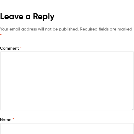
Leave a Reply
Your email address will not be published.
Required fields are marked
*
Comment
*
Name
*