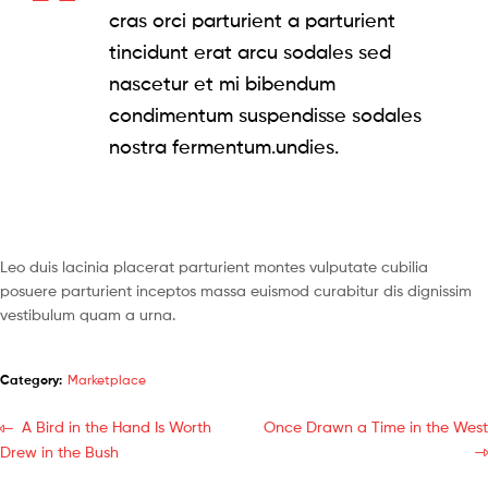
cras orci parturient a parturient
tincidunt erat arcu sodales sed
nascetur et mi bibendum
condimentum suspendisse sodales
nostra fermentum.undies.
Leo duis lacinia placerat parturient montes vulputate cubilia
posuere parturient inceptos massa euismod curabitur dis dignissim
vestibulum quam a urna.
Category:
Marketplace
A Bird in the Hand Is Worth
Once Drawn a Time in the West
Drew in the Bush